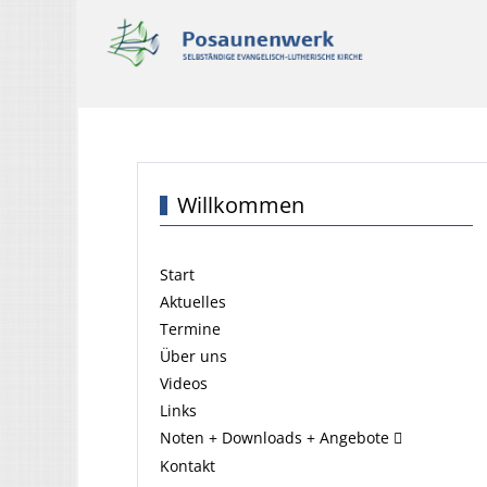
Willkommen
Start
Aktuelles
Termine
Über uns
Videos
Links
Noten + Downloads + Angebote
Kontakt