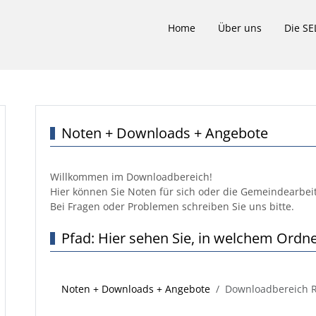
Home
Über uns
Die SE
Noten + Downloads + Angebote
Willkommen im Downloadbereich!
Hier können Sie Noten für sich oder die Gemeindearbeit
Bei Fragen oder Problemen schreiben Sie uns bitte.
Pfad: Hier sehen Sie, in welchem Ordne
Noten + Downloads + Angebote
Downloadbereich R