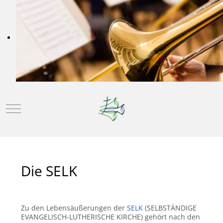
Mobile Menu Toggle
Die SELK
Zu den Lebensäußerungen der
SELK
(SELBSTÄNDIGE
EVANGELISCH-LUTHERISCHE KIRCHE) gehört nach den