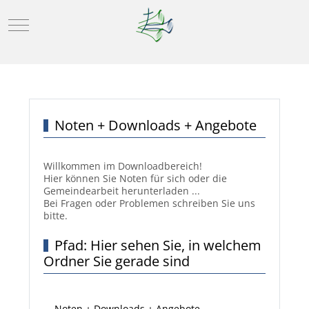
Mobile Menu Toggle
Noten + Downloads + Angebote
Willkommen im Downloadbereich!
Hier können Sie Noten für sich oder die
Gemeindearbeit herunterladen ...
Bei Fragen oder Problemen schreiben Sie uns
bitte.
Pfad: Hier sehen Sie, in welchem
Ordner Sie gerade sind
Noten + Downloads + Angebote